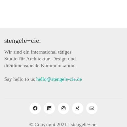
stengele+cie.
Wir sind ein international tätiges
Studio für Architektur, Design und
dreidimensionale Kommunikation.
Say hello to us
hello@stengele-cie.de
© Copyright 2021 | stengele+cie.