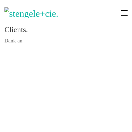
Clients.
Dank an