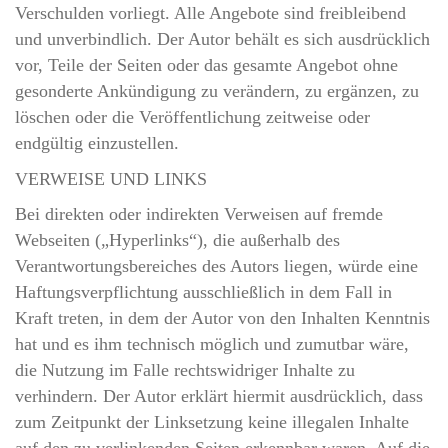
Verschulden vorliegt. Alle Angebote sind freibleibend
und unverbindlich. Der Autor behält es sich ausdrücklich
vor, Teile der Seiten oder das gesamte Angebot ohne
gesonderte Ankündigung zu verändern, zu ergänzen, zu
löschen oder die Veröffentlichung zeitweise oder
endgültig einzustellen.
VERWEISE UND LINKS
Bei direkten oder indirekten Verweisen auf fremde
Webseiten („Hyperlinks“), die außerhalb des
Verantwortungsbereiches des Autors liegen, würde eine
Haftungsverpflichtung ausschließlich in dem Fall in
Kraft treten, in dem der Autor von den Inhalten Kenntnis
hat und es ihm technisch möglich und zumutbar wäre,
die Nutzung im Falle rechtswidriger Inhalte zu
verhindern. Der Autor erklärt hiermit ausdrücklich, dass
zum Zeitpunkt der Linksetzung keine illegalen Inhalte