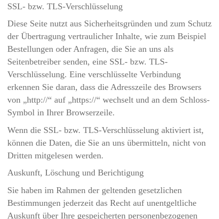
SSL- bzw. TLS-Verschlüsselung
Diese Seite nutzt aus Sicherheitsgründen und zum Schutz
der Übertragung vertraulicher Inhalte, wie zum Beispiel
Bestellungen oder Anfragen, die Sie an uns als
Seitenbetreiber senden, eine SSL- bzw. TLS-
Verschlüsselung. Eine verschlüsselte Verbindung
erkennen Sie daran, dass die Adresszeile des Browsers
von „http://“ auf „https://“ wechselt und an dem Schloss-
Symbol in Ihrer Browserzeile.
Wenn die SSL- bzw. TLS-Verschlüsselung aktiviert ist,
können die Daten, die Sie an uns übermitteln, nicht von
Dritten mitgelesen werden.
Auskunft, Löschung und Berichtigung
Sie haben im Rahmen der geltenden gesetzlichen
Bestimmungen jederzeit das Recht auf unentgeltliche
Auskunft über Ihre gespeicherten personenbezogenen