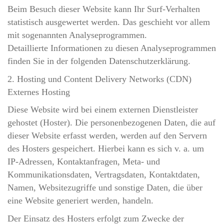
Beim Besuch dieser Website kann Ihr Surf-Verhalten
statistisch ausgewertet werden. Das geschieht vor allem
mit sogenannten Analyseprogrammen.
Detaillierte Informationen zu diesen Analyseprogrammen
finden Sie in der folgenden Datenschutzerklärung.
2. Hosting und Content Delivery Networks (CDN)
Externes Hosting
Diese Website wird bei einem externen Dienstleister
gehostet (Hoster). Die personenbezogenen Daten, die auf
dieser Website erfasst werden, werden auf den Servern
des Hosters gespeichert. Hierbei kann es sich v. a. um
IP-Adressen, Kontaktanfragen, Meta- und
Kommunikationsdaten, Vertragsdaten, Kontaktdaten,
Namen, Websitezugriffe und sonstige Daten, die über
eine Website generiert werden, handeln.
Der Einsatz des Hosters erfolgt zum Zwecke der