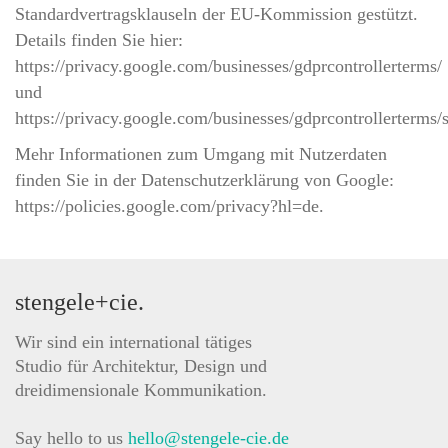
Standardvertragsklauseln der EU-Kommission gestützt.
Details finden Sie hier:
https://privacy.google.com/businesses/gdprcontrollerterms/
und
https://privacy.google.com/businesses/gdprcontrollerterms/s
Mehr Informationen zum Umgang mit Nutzerdaten
finden Sie in der Datenschutzerklärung von Google:
https://policies.google.com/privacy?hl=de.
stengele+cie.
Wir sind ein international tätiges
Studio für Architektur, Design und
dreidimensionale Kommunikation.
Say hello to us
hello@stengele-cie.de