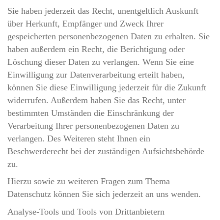
Sie haben jederzeit das Recht, unentgeltlich Auskunft
über Herkunft, Empfänger und Zweck Ihrer
gespeicherten personenbezogenen Daten zu erhalten. Sie
haben außerdem ein Recht, die Berichtigung oder
Löschung dieser Daten zu verlangen. Wenn Sie eine
Einwilligung zur Datenverarbeitung erteilt haben,
können Sie diese Einwilligung jederzeit für die Zukunft
widerrufen. Außerdem haben Sie das Recht, unter
bestimmten Umständen die Einschränkung der
Verarbeitung Ihrer personenbezogenen Daten zu
verlangen. Des Weiteren steht Ihnen ein
Beschwerderecht bei der zuständigen Aufsichtsbehörde
zu.
Hierzu sowie zu weiteren Fragen zum Thema
Datenschutz können Sie sich jederzeit an uns wenden.
Analyse-Tools und Tools von Dritt­anbietern