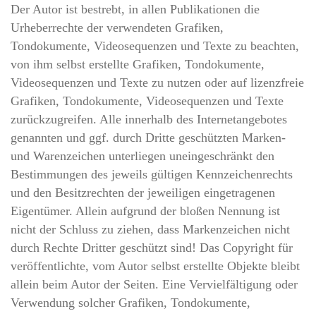
Der Autor ist bestrebt, in allen Publikationen die
Urheberrechte der verwendeten Grafiken,
Tondokumente, Videosequenzen und Texte zu beachten,
von ihm selbst erstellte Grafiken, Tondokumente,
Videosequenzen und Texte zu nutzen oder auf lizenzfreie
Grafiken, Tondokumente, Videosequenzen und Texte
zurückzugreifen. Alle innerhalb des Internetangebotes
genannten und ggf. durch Dritte geschützten Marken-
und Warenzeichen unterliegen uneingeschränkt den
Bestimmungen des jeweils gültigen Kennzeichenrechts
und den Besitzrechten der jeweiligen eingetragenen
Eigentümer. Allein aufgrund der bloßen Nennung ist
nicht der Schluss zu ziehen, dass Markenzeichen nicht
durch Rechte Dritter geschützt sind! Das Copyright für
veröffentlichte, vom Autor selbst erstellte Objekte bleibt
allein beim Autor der Seiten. Eine Vervielfältigung oder
Verwendung solcher Grafiken, Tondokumente,