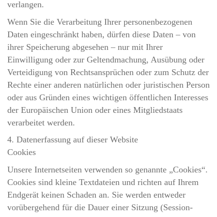
verlangen.
Wenn Sie die Verarbeitung Ihrer personenbezogenen
Daten eingeschränkt haben, dürfen diese Daten – von
ihrer Speicherung abgesehen – nur mit Ihrer
Einwilligung oder zur Geltendmachung, Ausübung oder
Verteidigung von Rechtsansprüchen oder zum Schutz der
Rechte einer anderen natürlichen oder juristischen Person
oder aus Gründen eines wichtigen öffentlichen Interesses
der Europäischen Union oder eines Mitgliedstaats
verarbeitet werden.
4. Datenerfassung auf dieser Website
Cookies
Unsere Internetseiten verwenden so genannte „Cookies“.
Cookies sind kleine Textdateien und richten auf Ihrem
Endgerät keinen Schaden an. Sie werden entweder
vorübergehend für die Dauer einer Sitzung (Session-