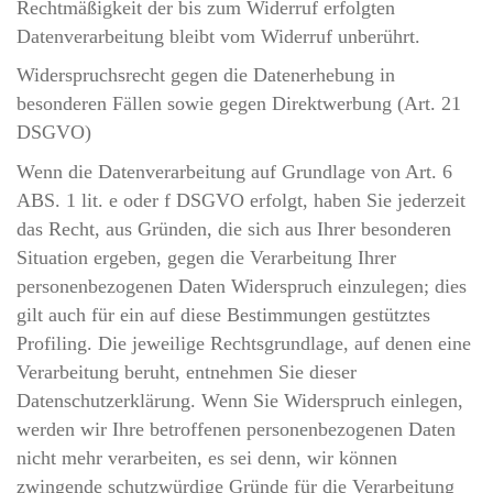
Rechtmäßigkeit der bis zum Widerruf erfolgten
Datenverarbeitung bleibt vom Widerruf unberührt.
Widerspruchsrecht gegen die Datenerhebung in
besonderen Fällen sowie gegen Direktwerbung (Art. 21
DSGVO)
Wenn die Datenverarbeitung auf Grundlage von Art. 6
ABS. 1 lit. e oder f DSGVO erfolgt, haben Sie jederzeit
das Recht, aus Gründen, die sich aus Ihrer besonderen
Situation ergeben, gegen die Verarbeitung Ihrer
personenbezogenen Daten Widerspruch einzulegen; dies
gilt auch für ein auf diese Bestimmungen gestütztes
Profiling. Die jeweilige Rechtsgrundlage, auf denen eine
Verarbeitung beruht, entnehmen Sie dieser
Datenschutzerklärung. Wenn Sie Widerspruch einlegen,
werden wir Ihre betroffenen personenbezogenen Daten
nicht mehr verarbeiten, es sei denn, wir können
zwingende schutzwürdige Gründe für die Verarbeitung