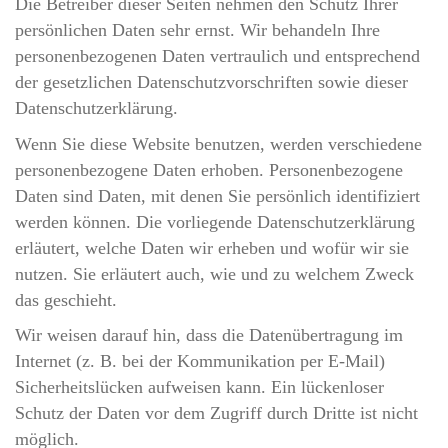
Die Betreiber dieser Seiten nehmen den Schutz Ihrer
persönlichen Daten sehr ernst. Wir behandeln Ihre
personenbezogenen Daten vertraulich und entsprechend
der gesetzlichen Datenschutzvorschriften sowie dieser
Datenschutzerklärung.
Wenn Sie diese Website benutzen, werden verschiedene
personenbezogene Daten erhoben. Personenbezogene
Daten sind Daten, mit denen Sie persönlich identifiziert
werden können. Die vorliegende Datenschutzerklärung
erläutert, welche Daten wir erheben und wofür wir sie
nutzen. Sie erläutert auch, wie und zu welchem Zweck
das geschieht.
Wir weisen darauf hin, dass die Datenübertragung im
Internet (z. B. bei der Kommunikation per E-Mail)
Sicherheitslücken aufweisen kann. Ein lückenloser
Schutz der Daten vor dem Zugriff durch Dritte ist nicht
möglich.