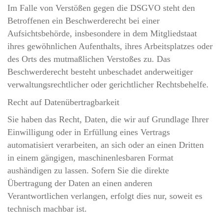
Im Falle von Verstößen gegen die DSGVO steht den
Betroffenen ein Beschwerderecht bei einer
Aufsichtsbehörde, insbesondere in dem Mitgliedstaat
ihres gewöhnlichen Aufenthalts, ihres Arbeitsplatzes oder
des Orts des mutmaßlichen Verstoßes zu. Das
Beschwerderecht besteht unbeschadet anderweitiger
verwaltungsrechtlicher oder gerichtlicher Rechtsbehelfe.
Recht auf Daten­übertrag­barkeit
Sie haben das Recht, Daten, die wir auf Grundlage Ihrer
Einwilligung oder in Erfüllung eines Vertrags
automatisiert verarbeiten, an sich oder an einen Dritten
in einem gängigen, maschinenlesbaren Format
aushändigen zu lassen. Sofern Sie die direkte
Übertragung der Daten an einen anderen
Verantwortlichen verlangen, erfolgt dies nur, soweit es
technisch machbar ist.