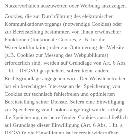
Nutzerverhalten auszuwerten oder Werbung anzuzeigen.
Cookies, die zur Durchführung des elektronischen
Kommunikationsvorgangs (notwendige Cookies) oder
zur Bereitstellung bestimmter, von Ihnen erwünschter
Funktionen (funktionale Cookies, z. B. für die
Warenkorbfunktion) oder zur Optimierung der Website
(z.B. Cookies zur Messung des Webpublikums)
erforderlich sind, werden auf Grundlage von Art. 6 Abs.
1 lit. f DSGVO gespeichert, sofern keine andere
Rechtsgrundlage angegeben wird. Der Websitebetreiber
hat ein berechtigtes Interesse an der Speicherung von
Cookies zur technisch fehlerfreien und optimierten
Bereitstellung seiner Dienste. Sofern eine Einwilligung
zur Speicherung von Cookies abgefragt wurde, erfolgt
die Speicherung der betreffenden Cookies ausschließlich
auf Grundlage dieser Einwilligung (Art. 6 Abs. 1 lit. a
DSGVO); die Einwilligung ist jederzeit widerrufbar.