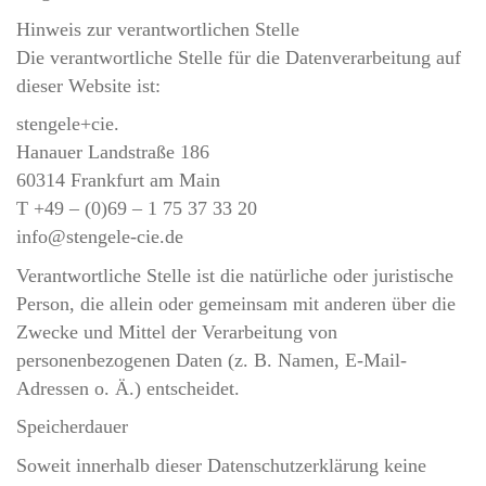
Hinweis zur verantwortlichen Stelle
Die verantwortliche Stelle für die Datenverarbeitung auf
dieser Website ist:
stengele+cie.
Hanauer Landstraße 186
60314 Frankfurt am Main
T +49 – (0)69 – 1 75 37 33 20
info@stengele-cie.de
Verantwortliche Stelle ist die natürliche oder juristische
Person, die allein oder gemeinsam mit anderen über die
Zwecke und Mittel der Verarbeitung von
personenbezogenen Daten (z. B. Namen, E-Mail-
Adressen o. Ä.) entscheidet.
Speicherdauer
Soweit innerhalb dieser Datenschutzerklärung keine