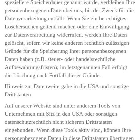
speziellere Speicherdauer genannt wurde, verbleiben Ihre
personenbezogenen Daten bei uns, bis der Zweck für die
Datenverarbeitung entfällt. Wenn Sie ein berechtigtes
Löschersuchen geltend machen oder eine Einwilligung
zur Datenverarbeitung widerrufen, werden Ihre Daten
gelöscht, sofern wir keine anderen rechtlich zulässigen
Gründe für die Speicherung Ihrer personenbezogenen
Daten haben (z.B. steuer- oder handelsrechtliche
Aufbewahrungsfristen); im letztgenannten Fall erfolgt
die Löschung nach Fortfall dieser Gründe.
Hinweis zur Datenweitergabe in die USA und sonstige
Drittstaaten
Auf unserer Website sind unter anderem Tools von
Unternehmen mit Sitz in den USA oder sonstigen
datenschutzrechtlich nicht sicheren Drittstaaten
eingebunden. Wenn diese Tools aktiv sind, können Ihre
personenbezogene Daten in diese Drittstaaten übertragen