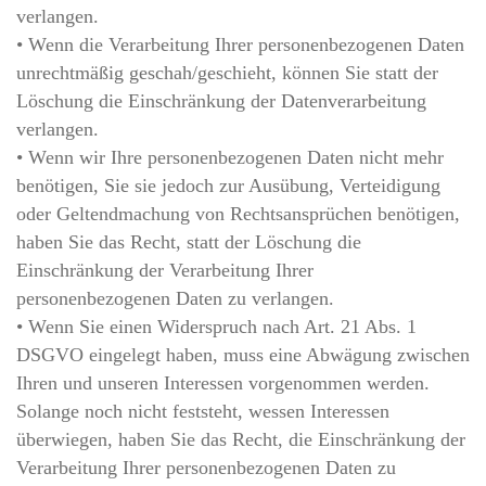
verlangen.
• Wenn die Verarbeitung Ihrer personenbezogenen Daten
unrechtmäßig geschah/geschieht, können Sie statt der
Löschung die Einschränkung der Datenverarbeitung
verlangen.
• Wenn wir Ihre personenbezogenen Daten nicht mehr
benötigen, Sie sie jedoch zur Ausübung, Verteidigung
oder Geltendmachung von Rechtsansprüchen benötigen,
haben Sie das Recht, statt der Löschung die
Einschränkung der Verarbeitung Ihrer
personenbezogenen Daten zu verlangen.
• Wenn Sie einen Widerspruch nach Art. 21 Abs. 1
DSGVO eingelegt haben, muss eine Abwägung zwischen
Ihren und unseren Interessen vorgenommen werden.
Solange noch nicht feststeht, wessen Interessen
überwiegen, haben Sie das Recht, die Einschränkung der
Verarbeitung Ihrer personenbezogenen Daten zu