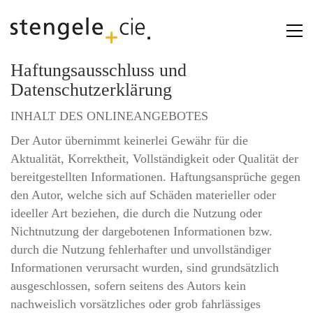
Haftungsausschluss und
Datenschutzerklärung
INHALT DES ONLINEANGEBOTES
Der Autor übernimmt keinerlei Gewähr für die
Aktualität, Korrektheit, Vollständigkeit oder Qualität der
bereitgestellten Informationen. Haftungsansprüche gegen
den Autor, welche sich auf Schäden materieller oder
ideeller Art beziehen, die durch die Nutzung oder
Nichtnutzung der dargebotenen Informationen bzw.
durch die Nutzung fehlerhafter und unvollständiger
Informationen verursacht wurden, sind grundsätzlich
ausgeschlossen, sofern seitens des Autors kein
nachweislich vorsätzliches oder grob fahrlässiges