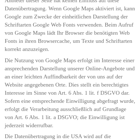
Anbieter dieser Seite hat keinen Einfluss auf diese
Datenübertragung. Wenn Google Maps aktiviert ist, kann
Google zum Zwecke der einheitlichen Darstellung der
Schriftarten Google Web Fonts verwenden. Beim Aufruf
von Google Maps lädt Ihr Browser die benötigten Web
Fonts in ihren Browsercache, um Texte und Schriftarten
korrekt anzuzeigen.
Die Nutzung von Google Maps erfolgt im Interesse einer
ansprechenden Darstellung unserer Online-Angebote und
an einer leichten Auffindbarkeit der von uns auf der
Website angegebenen Orte. Dies stellt ein berechtigtes
Interesse im Sinne von Art. 6 Abs. 1 lit. f DSGVO dar.
Sofern eine entsprechende Einwilligung abgefragt wurde,
erfolgt die Verarbeitung ausschließlich auf Grundlage
von Art. 6 Abs. 1 lit. a DSGVO; die Einwilligung ist
jederzeit widerrufbar.
Die Datenübertragung in die USA wird auf die