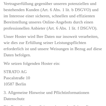
Vertragserfüllung gegenüber unseren potenziellen und
bestehenden Kunden (Art. 6 Abs. 1 lit. b DSGVO) und
im Interesse einer sicheren, schnellen und effizienten
Bereitstellung unseres Online-Angebots durch einen
professionellen Anbieter (Art. 6 Abs. 1 lit. f DSGVO).
Unser Hoster wird Ihre Daten nur insoweit verarbeiten,
wie dies zur Erfüllung seiner Leistungspflichten
erforderlich ist und unsere Weisungen in Bezug auf diese
Daten befolgen.
Wir setzen folgenden Hoster ein:
STRATO AG
Pascalstraße 10
10587 Berlin
3. Allgemeine Hinweise und Pflicht­informationen
Datenschutz