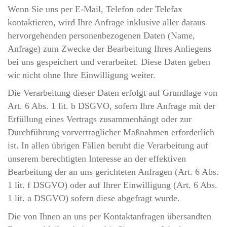
Wenn Sie uns per E-Mail, Telefon oder Telefax
kontaktieren, wird Ihre Anfrage inklusive aller daraus
hervorgehenden personenbezogenen Daten (Name,
Anfrage) zum Zwecke der Bearbeitung Ihres Anliegens
bei uns gespeichert und verarbeitet. Diese Daten geben
wir nicht ohne Ihre Einwilligung weiter.
Die Verarbeitung dieser Daten erfolgt auf Grundlage von
Art. 6 Abs. 1 lit. b DSGVO, sofern Ihre Anfrage mit der
Erfüllung eines Vertrags zusammenhängt oder zur
Durchführung vorvertraglicher Maßnahmen erforderlich
ist. In allen übrigen Fällen beruht die Verarbeitung auf
unserem berechtigten Interesse an der effektiven
Bearbeitung der an uns gerichteten Anfragen (Art. 6 Abs.
1 lit. f DSGVO) oder auf Ihrer Einwilligung (Art. 6 Abs.
1 lit. a DSGVO) sofern diese abgefragt wurde.
Die von Ihnen an uns per Kontaktanfragen übersandten