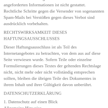
angeforderten Informationen ist nicht gestattet.
Rechtliche Schritte gegen die Versender von sogenannten
Spam-Mails bei Verstößen gegen dieses Verbot sind
ausdrücklich vorbehalten.
RECHTSWIRKSAMKEIT DIESES
HAFTUNGSAUSSCHLUSSES
Dieser Haftungsausschluss ist als Teil des
Internetangebotes zu betrachten, von dem aus auf diese
Seite verwiesen wurde. Sofern Teile oder einzelne
Formulierungen dieses Textes der geltenden Rechtslage
nicht, nicht mehr oder nicht vollständig entsprechen
sollten, bleiben die übrigen Teile des Dokumentes in
ihrem Inhalt und ihrer Gültigkeit davon unberührt.
DATENSCHUTZERKLÄRUNG
1. Datenschutz auf einen Blick