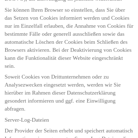
Sie können Ihren Browser so einstellen, dass Sie über
das Setzen von Cookies informiert werden und Cookies
nur im Einzelfall erlauben, die Annahme von Cookies für
bestimmte Fälle oder generell ausschließen sowie das
automatische Löschen der Cookies beim Schließen des
Browsers aktivieren. Bei der Deaktivierung von Cookies
kann die Funktionalität dieser Website eingeschränkt
sein.
Soweit Cookies von Drittunternehmen oder zu
Analysezwecken eingesetzt werden, werden wir Sie
hierüber im Rahmen dieser Datenschutzerklärung
gesondert informieren und ggf. eine Einwilligung
abfragen.
Server-Log-Dateien
Der Provider der Seiten erhebt und speichert automatisch