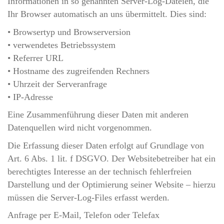
Informationen in so genannten Server-Log-Dateien, die
Ihr Browser automatisch an uns übermittelt. Dies sind:
• Browsertyp und Browserversion
• verwendetes Betriebssystem
• Referrer URL
• Hostname des zugreifenden Rechners
• Uhrzeit der Serveranfrage
• IP-Adresse
Eine Zusammenführung dieser Daten mit anderen
Datenquellen wird nicht vorgenommen.
Die Erfassung dieser Daten erfolgt auf Grundlage von
Art. 6 Abs. 1 lit. f DSGVO. Der Websitebetreiber hat ein
berechtigtes Interesse an der technisch fehlerfreien
Darstellung und der Optimierung seiner Website – hierzu
müssen die Server-Log-Files erfasst werden.
Anfrage per E-Mail, Telefon oder Telefax