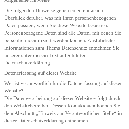
Allgemeine Hinweise
Die folgenden Hinweise geben einen einfachen
Überblick darüber, was mit Ihren personenbezogenen
Daten passiert, wenn Sie diese Website besuchen.
Personenbezogene Daten sind alle Daten, mit denen Sie
persönlich identifiziert werden können. Ausführliche
Informationen zum Thema Datenschutz entnehmen Sie
unserer unter diesem Text aufgeführten
Datenschutzerklärung.
Datenerfassung auf dieser Website
Wer ist verantwortlich für die Datenerfassung auf dieser
Website?
Die Datenverarbeitung auf dieser Website erfolgt durch
den Websitebetreiber. Dessen Kontaktdaten können Sie
dem Abschnitt „Hinweis zur Verantwortlichen Stelle“ in
dieser Datenschutzerklärung entnehmen.