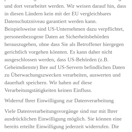
und dort verarbeitet werden. Wir weisen darauf hin, dass
in diesen Ländern kein mit der EU vergleichbares
Datenschutzniveau garantiert werden kann.
Beispielsweise sind US-Unternehmen dazu verpflichtet,
personenbezogene Daten an Sicherheitsbehörden
herauszugeben, ohne dass Sie als Betroffener hiergegen
gerichtlich vorgehen könnten. Es kann daher nicht
ausgeschlossen werden, dass US-Behörden (z.B.
Geheimdienste) Ihre auf US-Servern befindlichen Daten
zu Überwachungszwecken verarbeiten, auswerten und
dauerhaft speichern. Wir haben auf diese
Verarbeitungstätigkeiten keinen Einfluss.
Widerruf Ihrer Einwilligung zur Datenverarbeitung
Viele Datenverarbeitungsvorgänge sind nur mit Ihrer
ausdrücklichen Einwilligung möglich. Sie können eine
bereits erteilte Einwilligung jederzeit widerrufen. Die