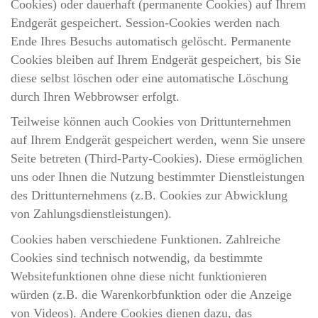
Cookies) oder dauerhaft (permanente Cookies) auf Ihrem
Endgerät gespeichert. Session-Cookies werden nach
Ende Ihres Besuchs automatisch gelöscht. Permanente
Cookies bleiben auf Ihrem Endgerät gespeichert, bis Sie
diese selbst löschen oder eine automatische Löschung
durch Ihren Webbrowser erfolgt.
Teilweise können auch Cookies von Drittunternehmen
auf Ihrem Endgerät gespeichert werden, wenn Sie unsere
Seite betreten (Third-Party-Cookies). Diese ermöglichen
uns oder Ihnen die Nutzung bestimmter Dienstleistungen
des Drittunternehmens (z.B. Cookies zur Abwicklung
von Zahlungsdienstleistungen).
Cookies haben verschiedene Funktionen. Zahlreiche
Cookies sind technisch notwendig, da bestimmte
Websitefunktionen ohne diese nicht funktionieren
würden (z.B. die Warenkorbfunktion oder die Anzeige
von Videos). Andere Cookies dienen dazu, das