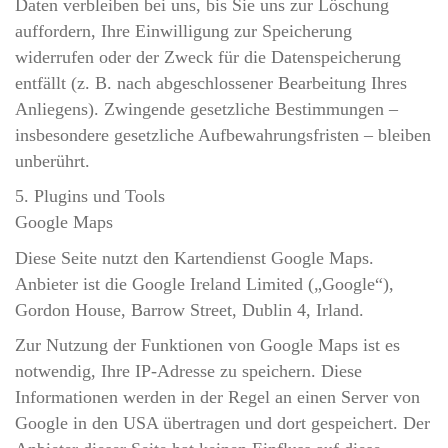
Daten verbleiben bei uns, bis Sie uns zur Löschung
auffordern, Ihre Einwilligung zur Speicherung
widerrufen oder der Zweck für die Datenspeicherung
entfällt (z. B. nach abgeschlossener Bearbeitung Ihres
Anliegens). Zwingende gesetzliche Bestimmungen –
insbesondere gesetzliche Aufbewahrungsfristen – bleiben
unberührt.
5. Plugins und Tools
Google Maps
Diese Seite nutzt den Kartendienst Google Maps.
Anbieter ist die Google Ireland Limited („Google“),
Gordon House, Barrow Street, Dublin 4, Irland.
Zur Nutzung der Funktionen von Google Maps ist es
notwendig, Ihre IP-Adresse zu speichern. Diese
Informationen werden in der Regel an einen Server von
Google in den USA übertragen und dort gespeichert. Der