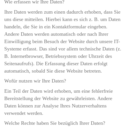
Wie erfassen wir Ihre Daten?
Ihre Daten werden zum einen dadurch erhoben, dass Sie
uns diese mitteilen. Hierbei kann es sich z. B. um Daten
handeln, die Sie in ein Kontaktformular eingeben.
Andere Daten werden automatisch oder nach Ihrer
Einwilligung beim Besuch der Website durch unsere IT-
Systeme erfasst. Das sind vor allem technische Daten (z.
B. Internetbrowser, Betriebssystem oder Uhrzeit des
Seitenaufrufs). Die Erfassung dieser Daten erfolgt
automatisch, sobald Sie diese Website betreten.
Wofür nutzen wir Ihre Daten?
Ein Teil der Daten wird erhoben, um eine fehlerfreie
Bereitstellung der Website zu gewährleisten. Andere
Daten können zur Analyse Ihres Nutzerverhaltens
verwendet werden.
Welche Rechte haben Sie bezüglich Ihrer Daten?