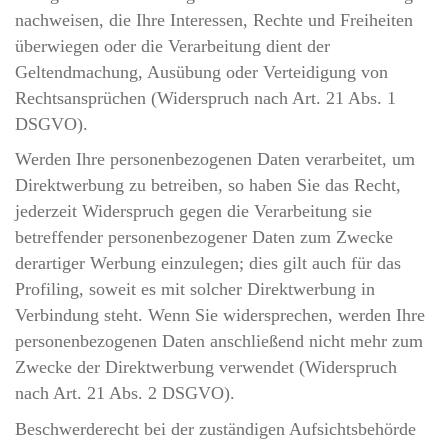
nachweisen, die Ihre Interessen, Rechte und Freiheiten
überwiegen oder die Verarbeitung dient der
Geltendmachung, Ausübung oder Verteidigung von
Rechtsansprüchen (Widerspruch nach Art. 21 Abs. 1
DSGVO).
Werden Ihre personenbezogenen Daten verarbeitet, um
Direktwerbung zu betreiben, so haben Sie das Recht,
jederzeit Widerspruch gegen die Verarbeitung sie
betreffender personenbezogener Daten zum Zwecke
derartiger Werbung einzulegen; dies gilt auch für das
Profiling, soweit es mit solcher Direktwerbung in
Verbindung steht. Wenn Sie widersprechen, werden Ihre
personenbezogenen Daten anschließend nicht mehr zum
Zwecke der Direktwerbung verwendet (Widerspruch
nach Art. 21 Abs. 2 DSGVO).
Beschwerde­recht bei der zuständigen Aufsichts­behörde