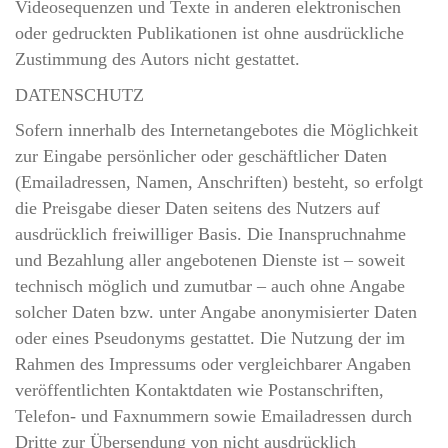
Videosequenzen und Texte in anderen elektronischen
oder gedruckten Publikationen ist ohne ausdrückliche
Zustimmung des Autors nicht gestattet.
DATENSCHUTZ
Sofern innerhalb des Internetangebotes die Möglichkeit
zur Eingabe persönlicher oder geschäftlicher Daten
(Emailadressen, Namen, Anschriften) besteht, so erfolgt
die Preisgabe dieser Daten seitens des Nutzers auf
ausdrücklich freiwilliger Basis. Die Inanspruchnahme
und Bezahlung aller angebotenen Dienste ist – soweit
technisch möglich und zumutbar – auch ohne Angabe
solcher Daten bzw. unter Angabe anonymisierter Daten
oder eines Pseudonyms gestattet. Die Nutzung der im
Rahmen des Impressums oder vergleichbarer Angaben
veröffentlichten Kontaktdaten wie Postanschriften,
Telefon- und Faxnummern sowie Emailadressen durch
Dritte zur Übersendung von nicht ausdrücklich