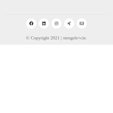
© Copyright 2021 | stengele+cie.