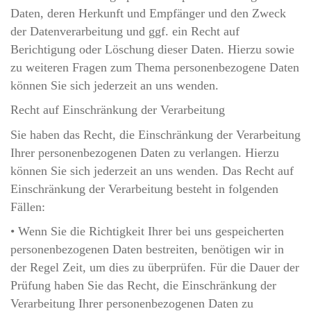
Daten, deren Herkunft und Empfänger und den Zweck
der Datenverarbeitung und ggf. ein Recht auf
Berichtigung oder Löschung dieser Daten. Hierzu sowie
zu weiteren Fragen zum Thema personenbezogene Daten
können Sie sich jederzeit an uns wenden.
Recht auf Einschränkung der Verarbeitung
Sie haben das Recht, die Einschränkung der Verarbeitung
Ihrer personenbezogenen Daten zu verlangen. Hierzu
können Sie sich jederzeit an uns wenden. Das Recht auf
Einschränkung der Verarbeitung besteht in folgenden
Fällen:
• Wenn Sie die Richtigkeit Ihrer bei uns gespeicherten
personenbezogenen Daten bestreiten, benötigen wir in
der Regel Zeit, um dies zu überprüfen. Für die Dauer der
Prüfung haben Sie das Recht, die Einschränkung der
Verarbeitung Ihrer personenbezogenen Daten zu