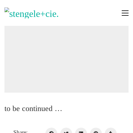
to be continued …
Share: