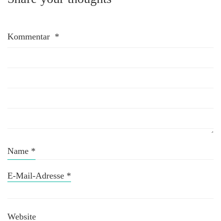
Kommentar
*
Name
*
E-Mail-Adresse
*
Website