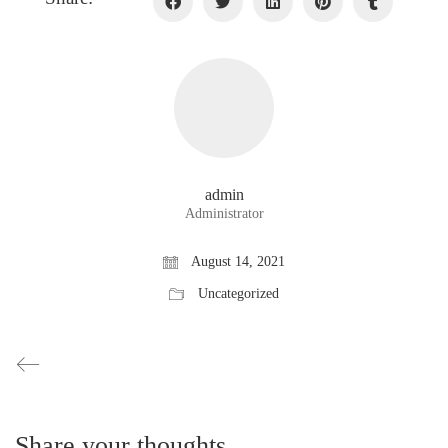
admin
Administrator
August 14, 2021
Uncategorized
Share your thoughts