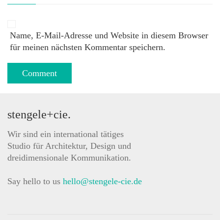
Name, E-Mail-Adresse und Website in diesem Browser
für meinen nächsten Kommentar speichern.
stengele+cie.
Wir sind ein international tätiges
Studio für Architektur, Design und
dreidimensionale Kommunikation.
Say hello to us
hello@stengele-cie.de