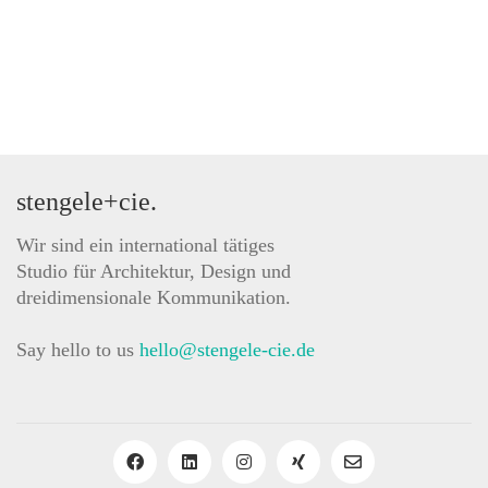
stengele+cie.
Wir sind ein international tätiges
Studio für Architektur, Design und
dreidimensionale Kommunikation.
Say hello to us
hello@stengele-cie.de