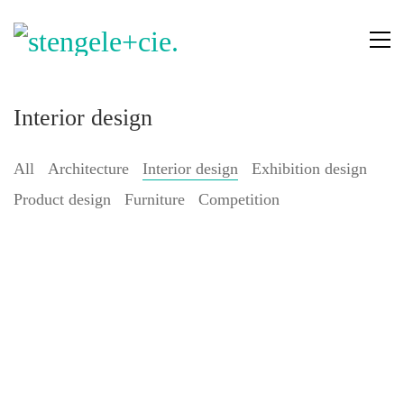
Interior design
All
Architecture
Interior design
Exhibition design
Product design
Furniture
Competition