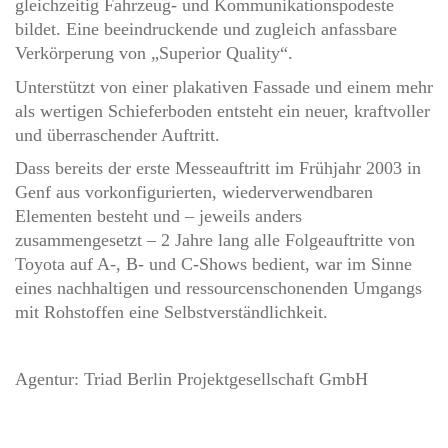
gleichzeitig Fahrzeug- und Kommunikationspodeste
bildet. Eine beeindruckende und zugleich anfassbare
Verkörperung von „Superior Quality“.
Unterstützt von einer plakativen Fassade und einem mehr
als wertigen Schieferboden entsteht ein neuer, kraftvoller
und überraschender Auftritt.
Dass bereits der erste Messeauftritt im Frühjahr 2003 in
Genf aus vorkonfigurierten, wiederverwendbaren
Elementen besteht und – jeweils anders
zusammengesetzt – 2 Jahre lang alle Folgeauftritte von
Toyota auf A-, B- und C-Shows bedient, war im Sinne
eines nachhaltigen und ressourcenschonenden Umgangs
mit Rohstoffen eine Selbstverständlichkeit.
Agentur: Triad Berlin Projektgesellschaft GmbH