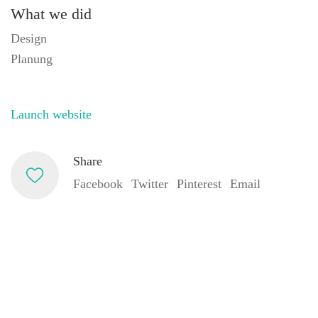
What we did
Design
Planung
Launch website
Share
Facebook
Twitter
Pinterest
Email