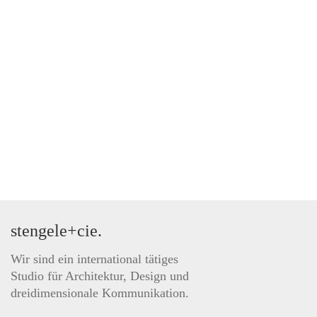
stengele+cie.
Wir sind ein international tätiges
Studio für Architektur, Design und
dreidimensionale Kommunikation.