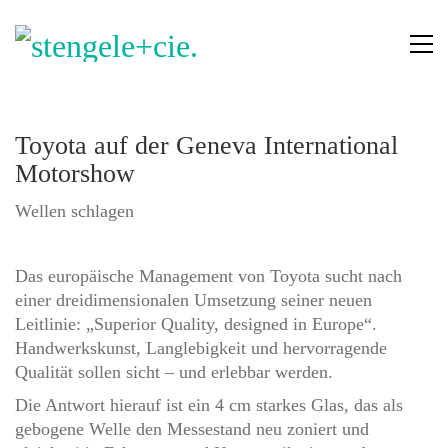
Toyota auf der Geneva International
Motorshow
Wellen schlagen
Das europäische Management von Toyota sucht nach
einer dreidimensionalen Umsetzung seiner neuen
Leitlinie: „Superior Quality, designed in Europe“.
Handwerkskunst, Langlebigkeit und hervorragende
Qualität sollen sicht – und erlebbar werden.
Die Antwort hierauf ist ein 4 cm starkes Glas, das als
gebogene Welle den Messestand neu zoniert und