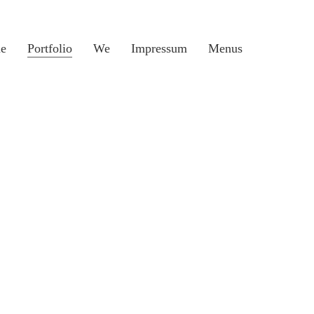
e
Portfolio
We
Impressum
Menus