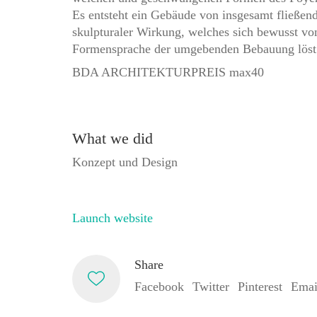
Es entsteht ein Gebäude von insgesamt fließen
skulpturaler Wirkung, welches sich bewusst vo
Formensprache der umgebenden Bebauung löst
BDA ARCHITEKTURPREIS max40
What we did
Konzept und Design
Launch website
Share
Facebook
Twitter
Pinterest
Emai