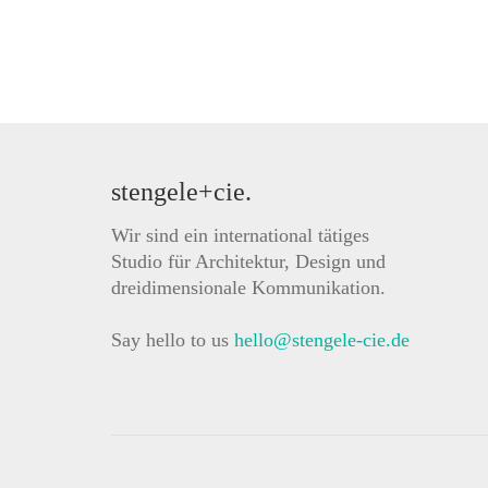
stengele+cie.
Wir sind ein international tätiges
Studio für Architektur, Design und
dreidimensionale Kommunikation.
Say hello to us
hello@stengele-cie.de