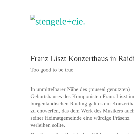
Franz Liszt Konzerthaus in Raid
Too good to be true
In unmittelbarer Nähe des (museal genutzten)
Geburtshauses des Komponisten Franz Liszt i
burgenländischen Raiding galt es ein Konzerth
zu entwerfen, das dem Werk des Musikers auch
seiner Heimatgemeinde eine würdige Präsenz
verleihen sollte.