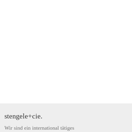
stengele+cie.
Wir sind ein international tätiges