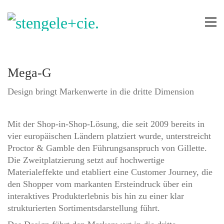
Mega-G
Design bringt Markenwerte in die dritte Dimension
Mit der Shop-in-Shop-Lösung, die seit 2009 bereits in
vier europäischen Ländern platziert wurde, unterstreicht
Proctor & Gamble den Führungsanspruch von Gillette.
Die Zweitplatzierung setzt auf hochwertige
Materialeffekte und etabliert eine Customer Journey, die
den Shopper vom markanten Ersteindruck über ein
interaktives Produkterlebnis bis hin zu einer klar
strukturierten Sortimentsdarstellung führt.