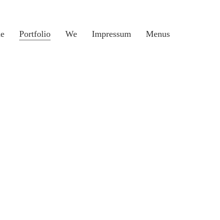
e
Portfolio
We
Impressum
Menus