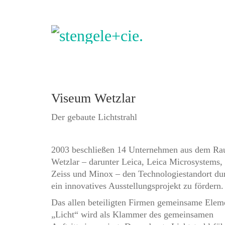
Viseum Wetzlar
Der gebaute Lichtstrahl
2003 beschließen 14 Unternehmen aus dem R
Wetzlar – darunter Leica, Leica Microsystems,
Zeiss und Minox – den Technologiestandort du
ein innovatives Ausstellungsprojekt zu fördern.
Das allen beteiligten Firmen gemeinsame Elem
„Licht“ wird als Klammer des gemeinsamen