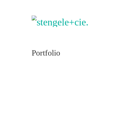
Portfolio