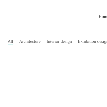
Hom
All
Architecture
Interior design
Exhibition desig