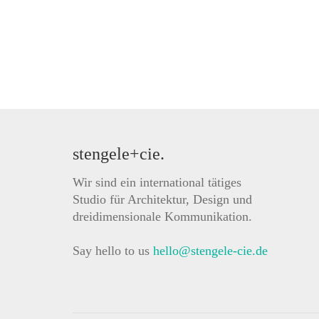
stengele+cie.
Wir sind ein international tätiges
Studio für Architektur, Design und
dreidimensionale Kommunikation.
Say hello to us
hello@stengele-cie.de